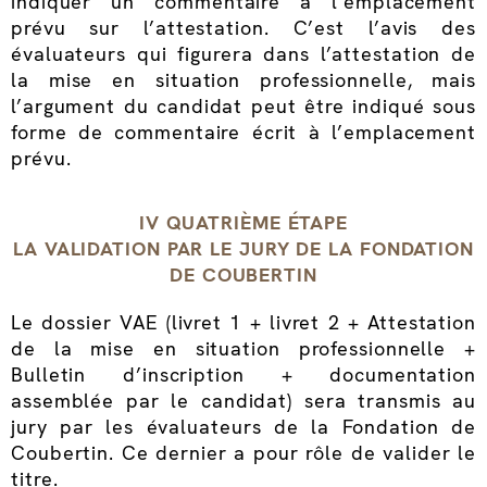
indiquer un commentaire à l’emplacement
prévu sur l’attestation. C’est l’avis des
évaluateurs qui figurera dans l’attestation de
la mise en situation professionnelle, mais
l’argument du candidat peut être indiqué sous
forme de commentaire écrit à l’emplacement
prévu.
IV QUATRIÈME ÉTAPE
LA VALIDATION PAR LE JURY DE LA FONDATION
DE COUBERTIN
Le dossier VAE (livret 1 + livret 2 + Attestation
de la mise en situation professionnelle +
Bulletin d’inscription + documentation
assemblée par le candidat) sera transmis au
jury par les évaluateurs de la Fondation de
Coubertin. Ce dernier a pour rôle de valider le
titre.