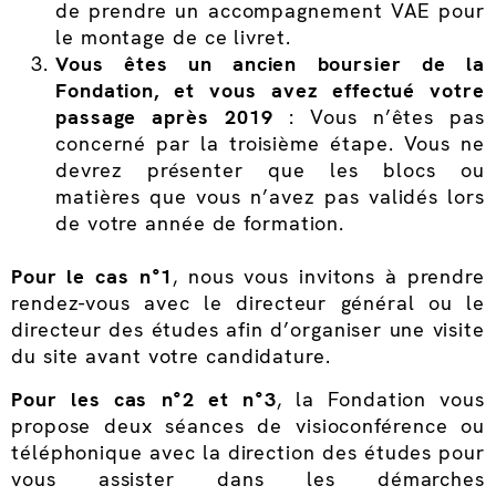
de prendre un accompagnement VAE pour
le montage de ce livret.
Vous êtes un ancien boursier de la
Fondation, et vous avez effectué votre
passage après 2019
: Vous n’êtes pas
concerné par la troisième étape. Vous ne
devrez présenter que les blocs ou
matières que vous n’avez pas validés lors
de votre année de formation.
Pour le cas n°1
, nous vous invitons à prendre
rendez-vous avec le directeur général ou le
directeur des études afin d’organiser une visite
du site avant votre candidature.
Pour les cas n°2 et n°3
, la Fondation vous
propose deux séances de visioconférence ou
téléphonique avec la direction des études pour
vous assister dans les démarches