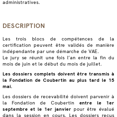
administratives.
DESCRIPTION
Les trois blocs de compétences de la
certification peuvent être validés de manière
indépendante par une démarche de VAE.
Le jury se réunit une fois l’an entre la fin du
mois de juin et le début du mois de juillet.
Les dossiers complets doivent être transmis à
la Fondation de Coubertin au plus tard le 15
mai.
Les dossiers de recevabilité doivent parvenir à
la Fondation de Coubertin
entre le 1er
septembre et le 1er janvier
pour être évalué
dans la session en cours. Les dossiers reçus