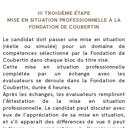
III TROISIÈME ÉTAPE
MISE EN SITUATION PROFESSIONNELLE À LA
FONDATION DE COUBERTIN
Le candidat doit passer une mise en situation
(réelle ou simulée) pour un domaine de
compétences sélectionné par la Fondation de
Coubertin dans chaque bloc du titre visé.
Cette mise en situation professionnelle
complétée par un échange avec les
évaluateurs se déroule dans la Fondation de
Coubertin, durée 4 heures.
Après les échanges, les évaluateurs rempliront
l’Attestation de la mise en situation
professionnelle. Le candidat peut discuter avec
eux de l’appréciation de sa mise en situation,
et s’il apparaît des différences de vue il peut