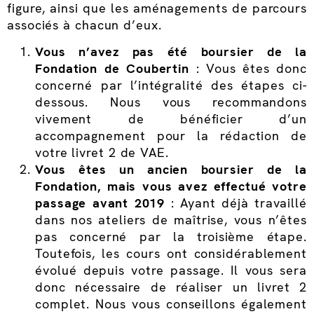
figure, ainsi que les aménagements de parcours
associés à chacun d’eux.
Vous n’avez pas été boursier de la
Fondation de Coubertin
: Vous êtes donc
concerné par l’intégralité des étapes ci-
dessous. Nous vous recommandons
vivement de bénéficier d’un
accompagnement pour la rédaction de
votre livret 2 de VAE.
Vous êtes un ancien boursier de la
Fondation, mais vous avez effectué votre
passage avant 2019
: Ayant déjà travaillé
dans nos ateliers de maîtrise, vous n’êtes
pas concerné par la troisième étape.
Toutefois, les cours ont considérablement
évolué depuis votre passage. Il vous sera
donc nécessaire de réaliser un livret 2
complet. Nous vous conseillons également