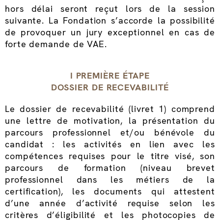
hors délai seront reçut lors de la session
suivante. La Fondation s’accorde la possibilité
de provoquer un jury exceptionnel en cas de
forte demande de VAE.
I PREMIÈRE ÉTAPE
DOSSIER DE RECEVABILITÉ
Le dossier de recevabilité (livret 1) comprend
une lettre de motivation, la présentation du
parcours professionnel et/ou bénévole du
candidat : les activités en lien avec les
compétences requises pour le titre visé, son
parcours de formation (niveau brevet
professionnel dans les métiers de la
certification), les documents qui attestent
d’une année d’activité requise selon les
critères d’éligibilité et les photocopies de