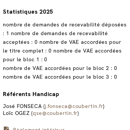
Statistiques 2025
nombre de demandes de recevabilité déposées
: 1 nombre de demandes de recevabilité
acceptées : 0 nombre de VAE accordées pour
le titre complet : 0 nombre de VAE accordées
pour le bloc 1 : 0
nombre de VAE accordées pour le bloc 2 : 0
nombre de VAE accordées pour le bloc 3 : 0
Référents Handicap
José FONSECA (
j.fonseca@coubertin.fr
)
Loïc OGEZ (
qse@coubertin.fr
)
Règlement intérieur