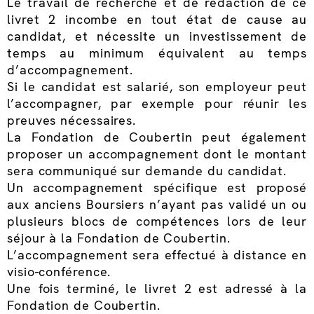
Le travail de recherche et de rédaction de ce
livret 2 incombe en tout état de cause au
candidat, et nécessite un investissement de
temps au minimum équivalent au temps
d’accompagnement.
Si le candidat est salarié, son employeur peut
l’accompagner, par exemple pour réunir les
preuves nécessaires.
La Fondation de Coubertin peut également
proposer un accompagnement dont le montant
sera communiqué sur demande du candidat.
Un accompagnement spécifique est proposé
aux anciens Boursiers n’ayant pas validé un ou
plusieurs blocs de compétences lors de leur
séjour à la Fondation de Coubertin.
L’accompagnement sera effectué à distance en
visio-conférence.
Une fois terminé, le livret 2 est adressé à la
Fondation de Coubertin.