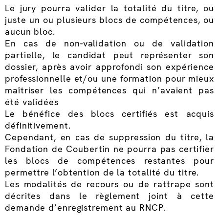
Le jury pourra valider la totalité du titre, ou
juste un ou plusieurs blocs de compétences, ou
aucun bloc.
En cas de non-validation ou de validation
partielle, le candidat peut représenter son
dossier, après avoir approfondi son expérience
professionnelle et/ou une formation pour mieux
maîtriser les compétences qui n’avaient pas
été validées
Le bénéfice des blocs certifiés est acquis
définitivement.
Cependant, en cas de suppression du titre, la
Fondation de Coubertin ne pourra pas certifier
les blocs de compétences restantes pour
permettre l’obtention de la totalité du titre.
Les modalités de recours ou de rattrape sont
décrites dans le règlement joint à cette
demande d’enregistrement au RNCP.