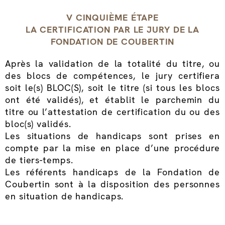
V CINQUIÈME ÉTAPE
LA CERTIFICATION PAR LE JURY DE LA
FONDATION DE COUBERTIN
Après la validation de la totalité du titre, ou
des blocs de compétences, le jury certifiera
soit le(s) BLOC(S), soit le titre (si tous les blocs
ont été validés), et établit le parchemin du
titre ou l’attestation de certification du ou des
bloc(s) validés.
Les situations de handicaps sont prises en
compte par la mise en place d’une procédure
de tiers-temps.
Les référents handicaps de la Fondation de
Coubertin sont à la disposition des personnes
en situation de handicaps.