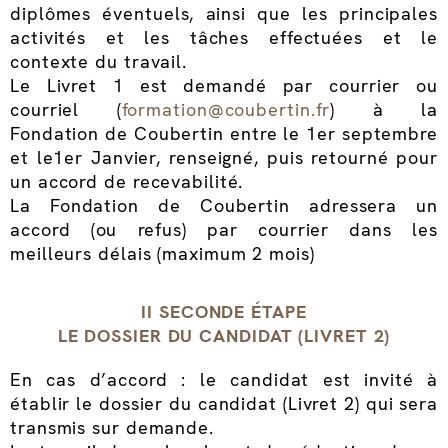
diplômes éventuels, ainsi que les principales
activités et les tâches effectuées et le
contexte du travail.
Le Livret 1 est demandé par courrier ou
courriel (
formation@coubertin.fr
) à la
Fondation de Coubertin entre le 1er septembre
et le1er Janvier, renseigné, puis retourné pour
un accord de recevabilité.
La Fondation de Coubertin adressera un
accord (ou refus) par courrier dans les
meilleurs délais (maximum 2 mois)
II SECONDE ÉTAPE
LE DOSSIER DU CANDIDAT (LIVRET 2)
En cas d’accord : le candidat est invité à
établir le dossier du candidat (Livret 2) qui sera
transmis sur demande.