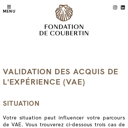
MENU
Validation des
acquis de
l’expérience (VAE)
VALIDATION DES ACQUIS DE
L'EXPÉRIENCE (VAE)
SITUATION
Votre situation peut influencer votre parcours
de VAE. Vous trouverez ci-dessous trois cas de