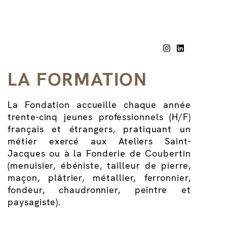
LA FORMATION
La Fondation accueille chaque année
trente-cinq jeunes professionnels (H/F)
français et étrangers, pratiquant un
métier exercé aux Ateliers Saint-
Jacques ou à la Fonderie de Coubertin
(menuisier, ébéniste, tailleur de pierre,
maçon, plâtrier, métallier, ferronnier,
fondeur, chaudronnier, peintre et
paysagiste).