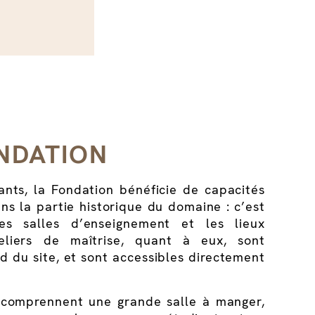
ONDATION
iants, la Fondation bénéficie de capacités
ns la partie historique du domaine : c’est
es salles d’enseignement et les lieux
eliers de maîtrise, quant à eux, sont
rd du site, et sont accessibles directement
 comprennent une grande salle à manger,