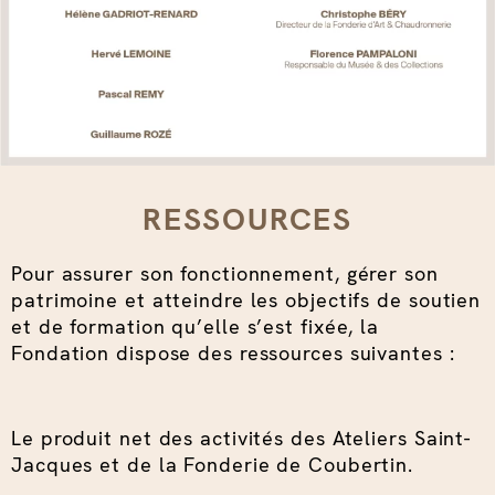
RESSOURCES
Pour assurer son fonctionnement, gérer son
patrimoine et atteindre les objectifs de soutien
et de formation qu’elle s’est fixée, la
Fondation dispose des ressources suivantes :
Le produit net des activités des Ateliers Saint-
Jacques et de la Fonderie de Coubertin.