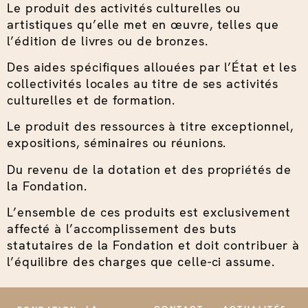
Le produit des activités culturelles ou
artistiques qu’elle met en œuvre, telles que
l’édition de livres ou de bronzes.
Des aides spécifiques allouées par l’État et les
collectivités locales au titre de ses activités
culturelles et de formation.
Le produit des ressources à titre exceptionnel,
expositions, séminaires ou réunions.
Du revenu de la dotation et des propriétés de
la Fondation.
L’ensemble de ces produits est exclusivement
affecté à l’accomplissement des buts
statutaires de la Fondation et doit contribuer à
l’équilibre des charges que celle-ci assume.