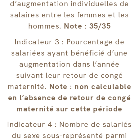
d’augmentation individuelles de
salaires entre les femmes et les
hommes.
Note : 35/35
Indicateur 3 : Pourcentage de
salariées ayant bénéficié d’une
augmentation dans l’année
suivant leur retour de congé
maternité.
Note : non calculable
en l’absence de retour de congé
maternité sur cette période
Indicateur 4 : Nombre de salariés
du sexe sous-représenté parmi