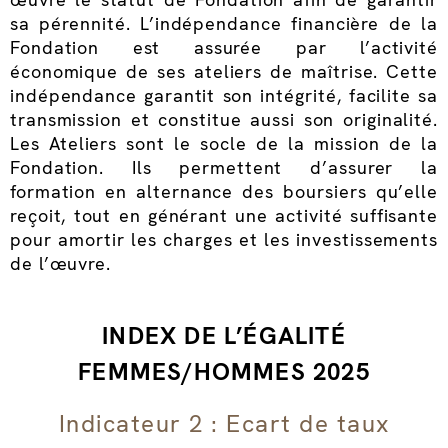
sa pérennité. L’indépendance financière de la
Fondation est assurée par l’activité
économique de ses ateliers de maîtrise. Cette
indépendance garantit son intégrité, facilite sa
transmission et constitue aussi son originalité.
Les Ateliers sont le socle de la mission de la
Fondation. Ils permettent d’assurer la
formation en alternance des boursiers qu’elle
reçoit, tout en générant une activité suffisante
pour amortir les charges et les investissements
de l’œuvre.
INDEX
DE L’ÉGALITÉ
FEMMES/HOMMES 2025
Indicateur 2 : Ecart de taux