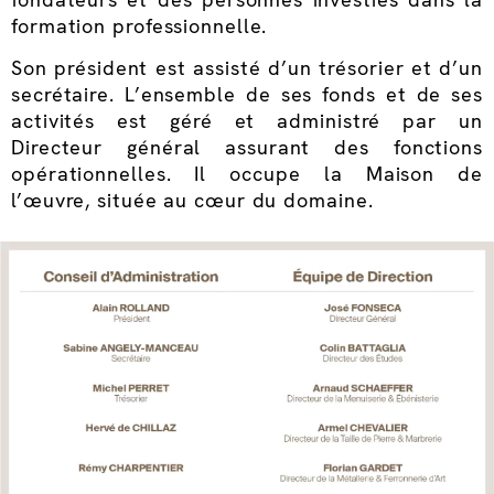
formation professionnelle.
Son président est assisté d’un trésorier et d’un
secrétaire. L’ensemble de ses fonds et de ses
activités est géré et administré par un
Directeur général assurant des fonctions
opérationnelles. Il occupe la Maison de
l’œuvre, située au cœur du domaine.